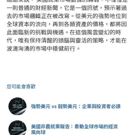
一則普通的財經新聞，它是一個訊號，預示著過
去的市場邏輯正在被改寫。從美元的強勢地位到
全球資本的流向，再到各類資產的價格，都將因
此面臨新的挑戰與機遇。在這個風雲變幻的時
代，唯有保持清醒的頭腦與靈活的策略，才能在
波濤洶湧的市場中穩健前行。
您可能會喜歡
強勢美元 vs 弱勢美元：企業與投資者必讀
美國非農就業報告：牽動全球市場的經濟
風向球