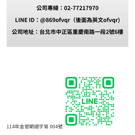
114年金管期總字第 004號