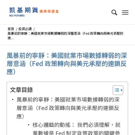
首頁
/
投資必讀
/
風暴前的寧靜：美國就業市場數據轉弱的深層意涵（Fed 政策轉向與美元承壓的
連...
風暴前的寧靜：美國就業市場數據轉弱的深
層意涵（Fed 政策轉向與美元承壓的連鎖反
應）
文章目錄
風暴前的寧靜：美國就業市場數據轉弱的深
層意涵（Fed 政策轉向與美元承壓的連鎖反
應）
核心邏輯的動搖： 我們必須理解，就
業數據是 Fed 制定貨幣政策的關鍵參