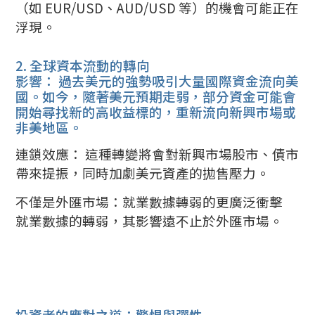
（如 EUR/USD、AUD/USD 等）的機會可能正在
浮現。
2. 全球資本流動的轉向
影響： 過去美元的強勢吸引大量國際資金流向美
國。如今，隨著美元預期走弱，部分資金可能會
開始尋找新的高收益標的，重新流向新興市場或
非美地區。
連鎖效應： 這種轉變將會對新興市場股市、債市
帶來提振，同時加劇美元資產的拋售壓力。
不僅是外匯市場：就業數據轉弱的更廣泛衝擊
就業數據的轉弱，其影響遠不止於外匯市場。
投資者的應對之道：警惕與彈性