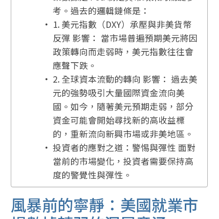
考。過去的邏輯鏈條是：
1. 美元指數（DXY）承壓與非美貨幣
反彈 影響： 當市場普遍預期美元將因
政策轉向而走弱時，美元指數往往會
應聲下跌。
2. 全球資本流動的轉向 影響： 過去美
元的強勢吸引大量國際資金流向美
國。如今，隨著美元預期走弱，部分
資金可能會開始尋找新的高收益標
的，重新流向新興市場或非美地區。
投資者的應對之道：警惕與彈性 面對
當前的市場變化，投資者需要保持高
度的警覺性與彈性。
風暴前的寧靜：美國就業市