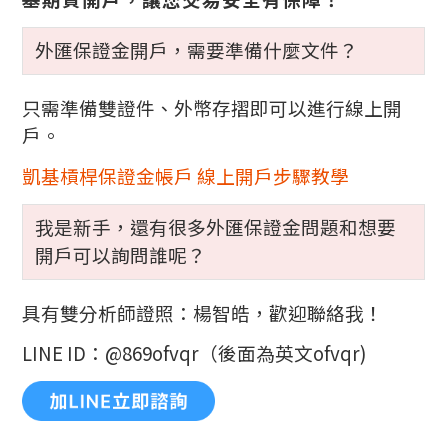
外匯保證金開戶，需要準備什麼文件？
只需準備雙證件、外幣存摺即可以進行線上開
戶。
凱基槓桿保證金帳戶 線上開戶步驟教學
我是新手，還有很多外匯保證金問題和想要
開戶可以詢問誰呢？
具有雙分析師證照：楊智皓，歡迎聯絡我！
LINE ID：@869ofvqr（後面為英文ofvqr)