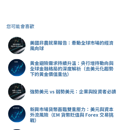
您可能會喜歡
美國非農就業報告：牽動全球市場的經濟
風向球
黃金避險需求持續升溫：央行增持動向與
全球金融格局的深度解析（去美元化趨勢
下的黃金價值重估）
強勢美元 vs 弱勢美元：企業與投資者必讀
新興市場貨幣面臨雙重壓力：美元與資本
外流風險（EM 貨幣貶值與 Forex 交易挑
戰）