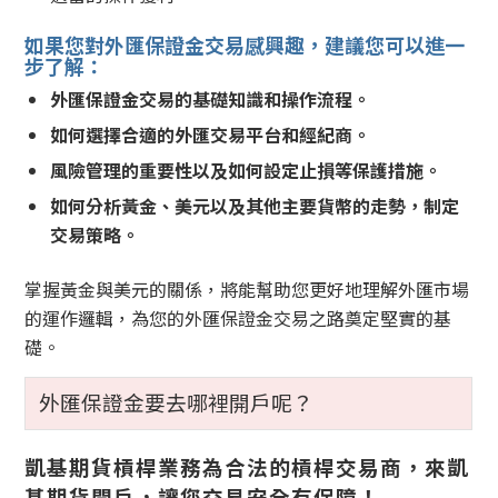
如果您對外匯保證金交易感興趣，建議您可以進一
步了解：
外匯保證金交易的基礎知識和操作流程。
如何選擇合適的外匯交易平台和經紀商。
風險管理的重要性以及如何設定止損等保護措施。
如何分析黃金、美元以及其他主要貨幣的走勢，制定
交易策略。
掌握黃金與美元的關係，將能幫助您更好地理解外匯市場
的運作邏輯，為您的外匯保證金交易之路奠定堅實的基
礎。
外匯保證金要去哪裡開戶呢？
凱基期貨槓桿業務為合法的槓桿交易商，來凱
基期貨開戶，讓您交易安全有保障！