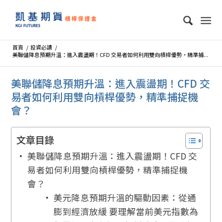
首頁
/
投資必讀
/
美聯儲降息預期升溫：進入震盪期！CFD 交易者如何利用雙向槓桿優勢，精準捕...
美聯儲降息預期升溫：進入震盪期！CFD 交
易者如何利用雙向槓桿優勢，精準捕捉機
會？
文章目錄
美聯儲降息預期升溫：進入震盪期！CFD 交
易者如何利用雙向槓桿優勢，精準捕捉機
會？
美元降息預期升溫的驅動因素：從通
膨到經濟放緩 要理解當前美元指數為