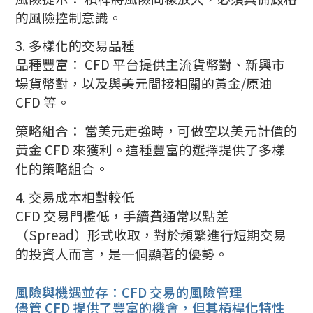
的風險控制意識。
3. 多樣化的交易品種
品種豐富： CFD 平台提供主流貨幣對、新興市
場貨幣對，以及與美元間接相關的黃金/原油
CFD 等。
策略組合： 當美元走強時，可做空以美元計價的
黃金 CFD 來獲利。這種豐富的選擇提供了多樣
化的策略組合。
4. 交易成本相對較低
CFD 交易門檻低，手續費通常以點差
（Spread）形式收取，對於頻繁進行短期交易
的投資人而言，是一個顯著的優勢。
風險與機遇並存：CFD 交易的風險管理
儘管 CFD 提供了豐富的機會，但其槓桿化特性