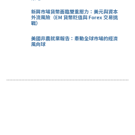
新興市場貨幣面臨雙重壓力：美元與資本
外流風險（EM 貨幣貶值與 Forex 交易挑
戰）
美國非農就業報告：牽動全球市場的經濟
風向球