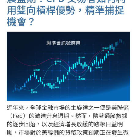
用雙向槓桿優勢，精準捕捉
機會？
近年來，全球金融市場的主旋律之一便是美聯儲
（Fed）的激進升息週期。然而，隨著通膨數據
的逐步回落，以及經濟增長放緩的跡象日益明
顯，市場對於美聯儲的貨幣政策預期正在發生微