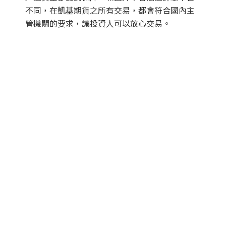
不同，在凱基期貨之所有交易，都會符合國內主
管機關的要求，讓投資人可以放心交易。