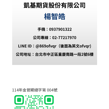
114年金管期總字第 004號