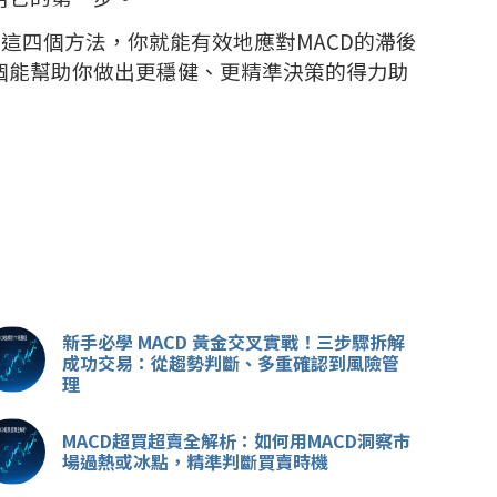
這四個方法，你就能有效地應對MACD的滯後
個能幫助你做出更穩健、更精準決策的得力助
新手必學 MACD 黃金交叉實戰！三步驟拆解
成功交易：從趨勢判斷、多重確認到風險管
理
MACD超買超賣全解析：如何用MACD洞察市
場過熱或冰點，精準判斷買賣時機