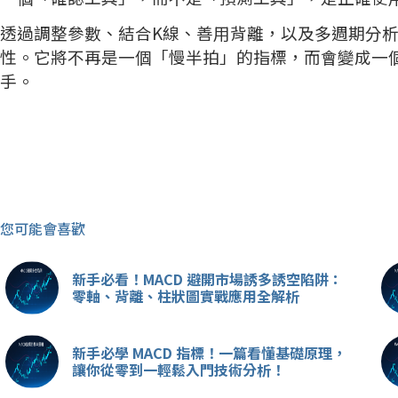
透過調整參數、結合K線、善用背離，以及多週期分析
性。它將不再是一個「慢半拍」的指標，而會變成一
手。
您可能會喜歡
新手必看！MACD 避開市場誘多誘空陷阱：
零軸、背離、柱狀圖實戰應用全解析
新手必學 MACD 指標！一篇看懂基礎原理，
讓你從零到一輕鬆入門技術分析！