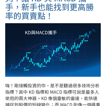
手，新手也能找到更高勝
率的買賣點！
嗨！剛接觸投資的你，是不是聽過很多技術分析
指標？其中 KD 指標和 MACD 指標可說是最多人
使用的兩大神器。KD 像個靈敏的雷達，能快速
捕捉到股價的短線變化；而 MACD 則像一個穩重