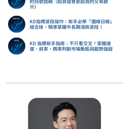
的訊號挑戰（超買還會更超買的交易啟
示）
KD指標波段操作：新手必學「週線日線」
組合技，精準掌握中長期漲跌波段！
KD 指標新手指南：不只看交叉！掌握速
度、斜率，精準判斷市場動能與趨勢強弱