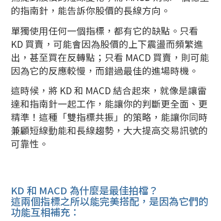
的指南針，能告訴你股價的長線方向。
單獨使用任何一個指標，都有它的缺點。只看
KD 買賣，可能會因為股價的上下震盪而頻繁進
出，甚至買在反轉點；只看 MACD 買賣，則可能
因為它的反應較慢，而錯過最佳的進場時機。
這時候，將 KD 和 MACD 結合起來，就像是讓雷
達和指南針一起工作，能讓你的判斷更全面、更
精準！這種「雙指標共振」的策略，能讓你同時
兼顧短線動能和長線趨勢，大大提高交易訊號的
可靠性。
KD 和 MACD 為什麼是最佳拍檔？
這兩個指標之所以能完美搭配，是因為它們的
功能互相補充：