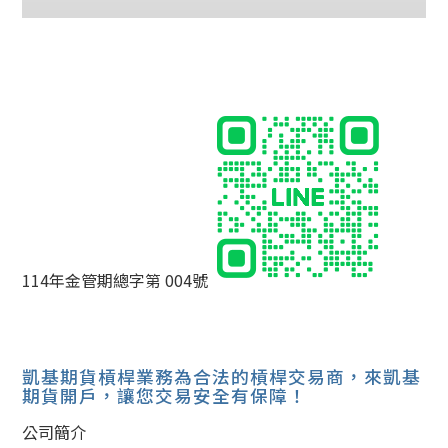
114年金管期總字第 004號
凱基期貨槓桿業務為合法的槓桿交易商，來凱基
期貨開戶，讓您交易安全有保障！
公司簡介