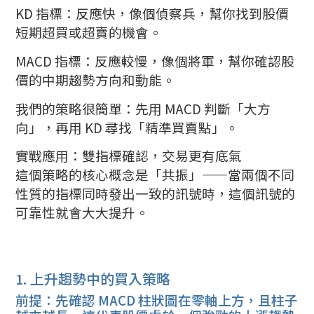
KD 指標：反應快，像個偵察兵，幫你找到股價
短期超買或超賣的機會。
MACD 指標：反應較慢，像個將軍，幫你確認股
價的中期趨勢方向和動能。
我們的策略很簡單：先用 MACD 判斷「大方
向」，再用 KD 尋找「精準買賣點」。
實戰應用：雙指標確認，交易更有底氣
這個策略的核心概念是「共振」——當兩個不同
性質的指標同時發出一致的訊號時，這個訊號的
可靠性就會大大提升。
1. 上升趨勢中的買入策略
前提：先確認 MACD 柱狀圖在零軸上方，且柱子