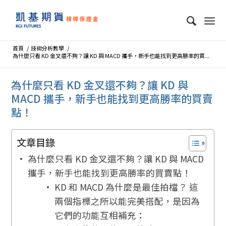
首頁
/
技術分析教學
/
為什麼只看 KD 金叉還不夠？讓 KD 與 MACD 攜手，新手也能找到更高勝率的買...
為什麼只看 KD 金叉還不夠？讓 KD 與
MACD 攜手，新手也能找到更高勝率的買賣
點！
文章目錄
為什麼只看 KD 金叉還不夠？讓 KD 與 MACD
攜手，新手也能找到更高勝率的買賣點！
KD 和 MACD 為什麼是最佳拍檔？ 這
兩個指標之所以能完美搭配，是因為
它們的功能互相補充：