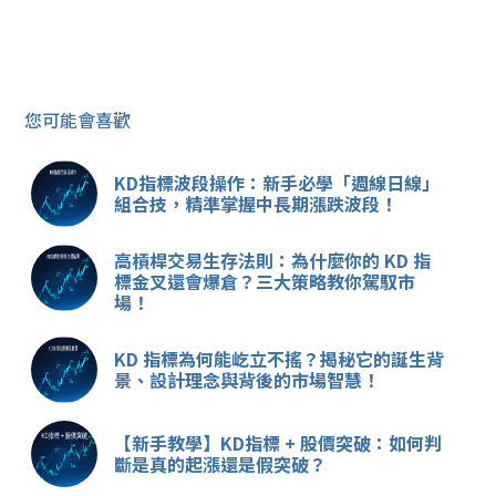
您可能會喜歡
KD指標波段操作：新手必學「週線日線」
組合技，精準掌握中長期漲跌波段！
高槓桿交易生存法則：為什麼你的 KD 指
標金叉還會爆倉？三大策略教你駕馭市
場！
KD 指標為何能屹立不搖？揭秘它的誕生背
景、設計理念與背後的市場智慧！
【新手教學】KD指標 + 股價突破：如何判
斷是真的起漲還是假突破？