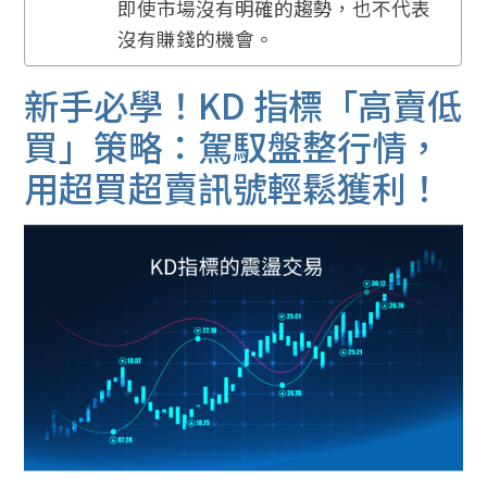
即使市場沒有明確的趨勢，也不代表
沒有賺錢的機會。
新手必學！KD 指標「高賣低
買」策略：駕馭盤整行情，
用超買超賣訊號輕鬆獲利！