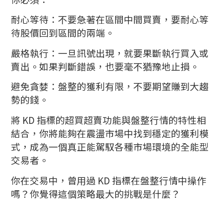
耐心等待：不要急著在區間中間買賣，要耐心等
待股價回到區間的兩端。
嚴格執行：一旦訊號出現，就要果斷執行買入或
賣出。如果判斷錯誤，也要毫不猶豫地止損。
避免貪婪：盤整的獲利有限，不要期望賺到大趨
勢的錢。
將 KD 指標的超買超賣功能與盤整行情的特性相
結合，你將能夠在震盪市場中找到穩定的獲利模
式，成為一個真正能駕馭各種市場環境的全能型
交易者。
你在交易中，曾用過 KD 指標在盤整行情中操作
嗎？你覺得這個策略最大的挑戰是什麼？