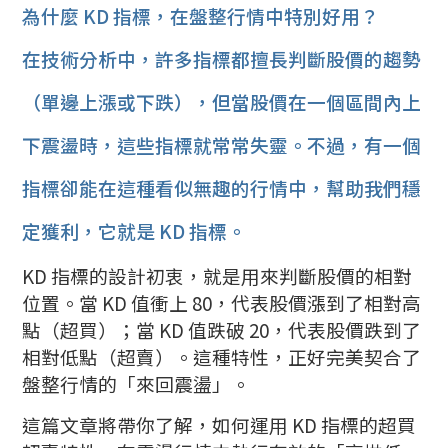
為什麼 KD 指標，在盤整行情中特別好用？
在技術分析中，許多指標都擅長判斷股價的趨勢
（單邊上漲或下跌），但當股價在一個區間內上
下震盪時，這些指標就常常失靈。不過，有一個
指標卻能在這種看似無趣的行情中，幫助我們穩
定獲利，它就是 KD 指標。
KD 指標的設計初衷，就是用來判斷股價的相對
位置。當 KD 值衝上 80，代表股價漲到了相對高
點（超買）；當 KD 值跌破 20，代表股價跌到了
相對低點（超賣）。這種特性，正好完美契合了
盤整行情的「來回震盪」。
這篇文章將帶你了解，如何運用 KD 指標的超買