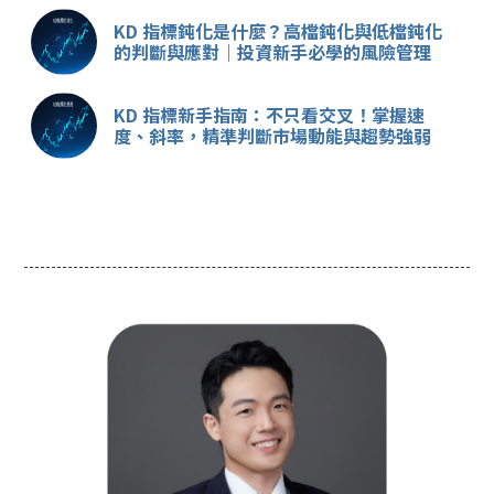
KD 指標鈍化是什麼？高檔鈍化與低檔鈍化
的判斷與應對｜投資新手必學的風險管理
KD 指標新手指南：不只看交叉！掌握速
度、斜率，精準判斷市場動能與趨勢強弱