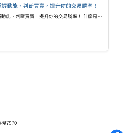
：掌握動能、判斷買賣，提升你的交易勝率！
掌握動能、判斷買賣，提升你的交易勝率！ 什麼是…
分機7970