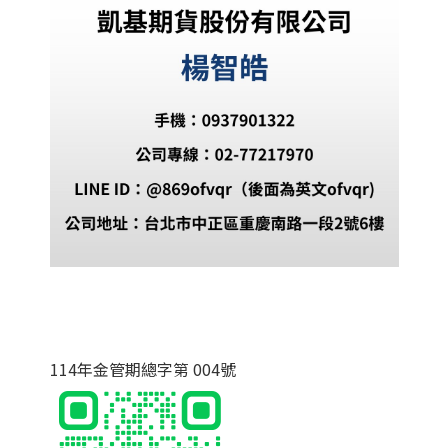
114年金管期總字第 004號