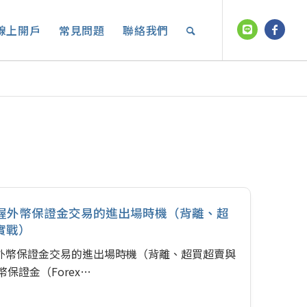
線上開戶
常見問題
聯絡我們
：掌握外幣保證金交易的進出場時機（背離、超
實戰）
掌握外幣保證金交易的進出場時機（背離、超買超賣與
保證金（Forex…