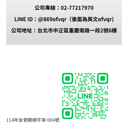
114年金管期總字第 004號