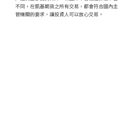
不同，在凱基期貨之所有交易，都會符合國內主
管機關的要求，讓投資人可以放心交易。