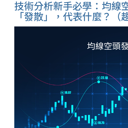
技術分析新手必學：均線
「發散」，代表什麼？（