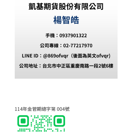
114年金管期總字第 004號