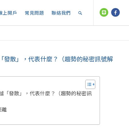
線上開戶
常見問題
聯絡我們
「發散」，代表什麼？（趨勢的秘密訊號解
越「發散」，代表什麼？（趨勢的秘密訊
距離