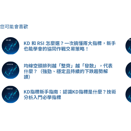
您可能會喜歡
KD 和 RSI 怎麼選？一次搞懂兩大指標，新手
也能學會的協同作戰交易策略！
均線空頭排列越「整齊」越「發散」，代表
什麼？（強勁、穩定且持續的下跌趨勢解
讀）
KD指標新手指南：認識KD指標是什麼？技術
分析入門必學指標