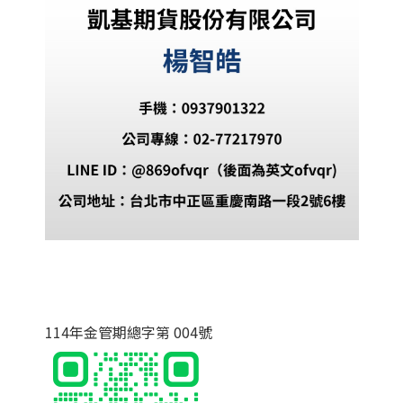
114年金管期總字第 004號