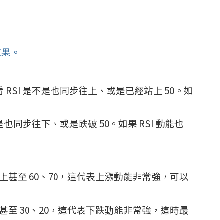
效果。
SI 是不是也同步往上、或是已經站上 50。如
也同步往下、或是跌破 50。如果 RSI 動能也
 以上甚至 60、70，這代表上漲動能非常強，可以
以下甚至 30、20，這代表下跌動能非常強，這時最