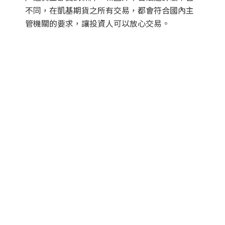
不同，在凱基期貨之所有交易，都會符合國內主
管機關的要求，讓投資人可以放心交易。