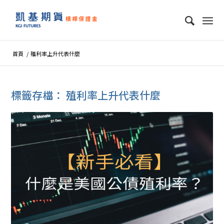
首頁
/
殖利率上升代表什麼
標籤存檔：
殖利率上升代表什麼