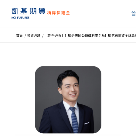
首頁
/
投資必讀
/
【新手必看】什麼是美國公債殖利率？為什麼它會影響全球金融市