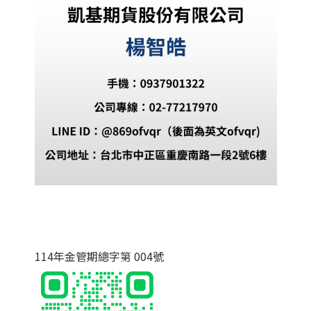
114年金管期總字第 004號