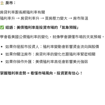
房市：
房貸利率跟長期殖利率有關
殖利率升 → 房貸利率升 → 買房壓力變大 → 房市降溫
結語：美債殖利率是投資市場的「氣象預報」
學會看美國公債殖利率的變化，就像學會讀懂市場的天氣預報
如果你是股市投資人：殖利率變動會影響資金流向與股價
如果你關注房市：房貸利率的變化也跟殖利率緊密相關
如果你操作外匯：美債殖利率高低會影響美元強弱
掌握殖利率走勢 = 看懂市場風向，投資更有信心！