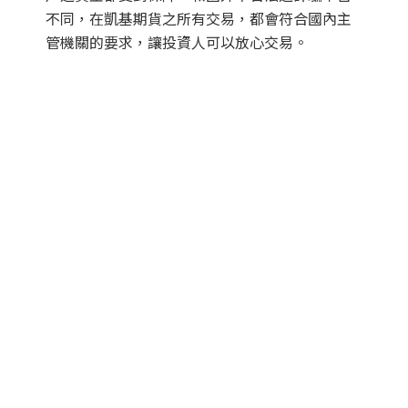
不同，在凱基期貨之所有交易，都會符合國內主
管機關的要求，讓投資人可以放心交易。