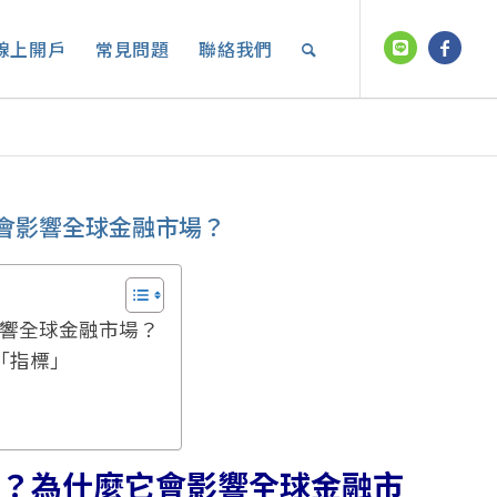
線上開戶
常見問題
聯絡我們
會影響全球金融市場？
響全球金融市場？
「指標」
率？為什麼它會影響全球金融市