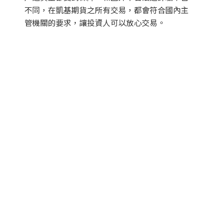
不同，在凱基期貨之所有交易，都會符合國內主
管機關的要求，讓投資人可以放心交易。