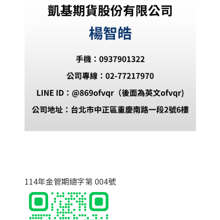
114年金管期總字第 004號