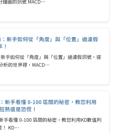
鐘圖的訊號 MACD…
判斷：新手如何從「角度」與「位置」過濾假
率！
斷：新手如何從「角度」與「位置」過濾假訊號，提
分析的世界裡，MACD…
：新手看懂 0-100 區間的秘密，教您利用
是狂熱還是恐慌！
手看懂 0-100 區間的秘密，教您利用KD數值判
！ KD…