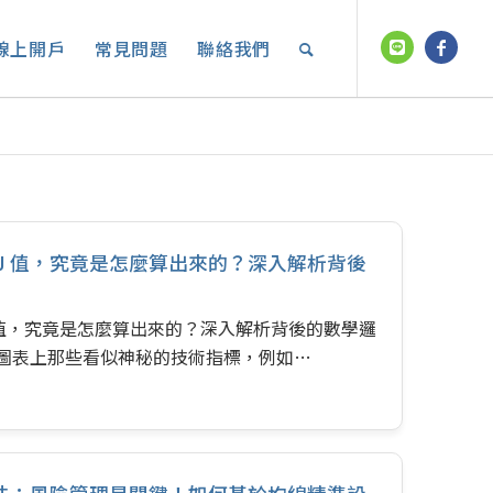
線上開戶
常見問題
聯絡我們
D、J 值，究竟是怎麼算出來的？深入解析背後
、J 值，究竟是怎麼算出來的？深入解析背後的數學邏
，圖表上那些看似神秘的技術指標，例如…