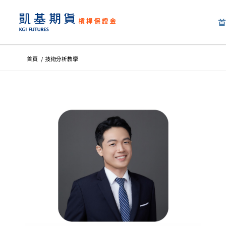
首頁
/
技術分析教學