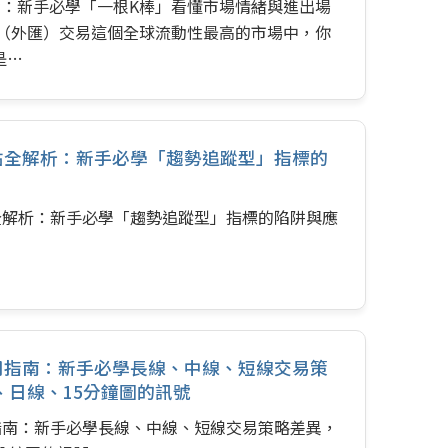
金：新手必學「一根K棒」看懂市場情緒與進出場
金（外匯）交易這個全球流動性最高的市場中，你
是…
盲點全解析：新手必學「趨勢追蹤型」指標的
點全解析：新手必學「趨勢追蹤型」指標的陷阱與應
應用指南：新手必學長線、中線、短線交易策
、日線、15分鐘圖的訊號
用指南：新手必學長線、中線、短線交易策略差異，