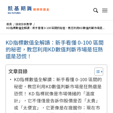
首頁
/
技術分析教學
/
KD指標數值全解讀：新手看懂 0-100 區間的秘密，教您利用KD數值判斷市場是...
KD指標數值全解讀：新手看懂 0-100 區間
的秘密，教您利用KD數值判斷市場是狂熱
還是恐慌！
文章目錄
KD指標數值全解讀：新手看懂 0-100 區間的
秘密，教您利用KD數值判斷市場是狂熱還是
恐慌！ KD 指標就像是市場情緒的「溫度
計」，它不僅僅是告訴你股價是否「太貴」
或「太便宜」，它更像是在提醒你：現在市