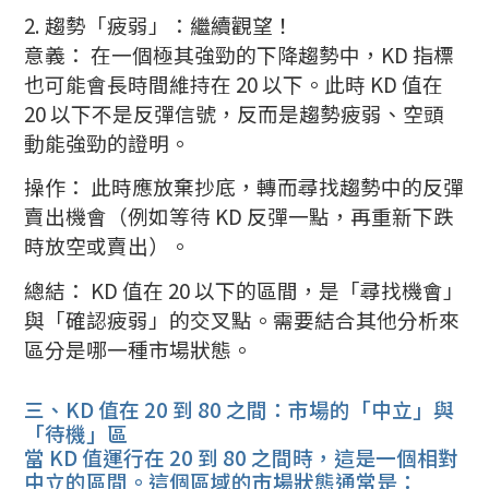
2. 趨勢「疲弱」：繼續觀望！
意義： 在一個極其強勁的下降趨勢中，KD 指標
也可能會長時間維持在 20 以下。此時 KD 值在
20 以下不是反彈信號，反而是趨勢疲弱、空頭
動能強勁的證明。
操作： 此時應放棄抄底，轉而尋找趨勢中的反彈
賣出機會（例如等待 KD 反彈一點，再重新下跌
時放空或賣出）。
總結： KD 值在 20 以下的區間，是「尋找機會」
與「確認疲弱」的交叉點。需要結合其他分析來
區分是哪一種市場狀態。
三、KD 值在 20 到 80 之間：市場的「中立」與
「待機」區
當 KD 值運行在 20 到 80 之間時，這是一個相對
中立的區間。這個區域的市場狀態通常是：