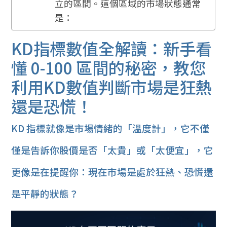
立的區間。這個區域的市場狀態通常
是：
KD指標數值全解讀：新手看
懂 0-100 區間的秘密，教您
利用KD數值判斷市場是狂熱
還是恐慌！
KD 指標就像是市場情緒的「溫度計」，它不僅
僅是告訴你股價是否「太貴」或「太便宜」，它
更像是在提醒你：現在市場是處於狂熱、恐慌還
是平靜的狀態？