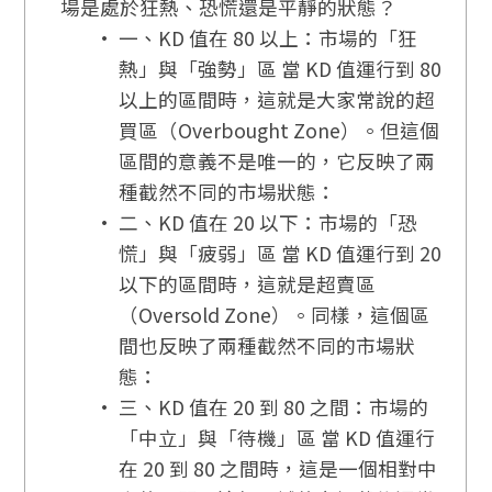
場是處於狂熱、恐慌還是平靜的狀態？
一、KD 值在 80 以上：市場的「狂
熱」與「強勢」區 當 KD 值運行到 80
以上的區間時，這就是大家常說的超
買區（Overbought Zone）。但這個
區間的意義不是唯一的，它反映了兩
種截然不同的市場狀態：
二、KD 值在 20 以下：市場的「恐
慌」與「疲弱」區 當 KD 值運行到 20
以下的區間時，這就是超賣區
（Oversold Zone）。同樣，這個區
間也反映了兩種截然不同的市場狀
態：
三、KD 值在 20 到 80 之間：市場的
「中立」與「待機」區 當 KD 值運行
在 20 到 80 之間時，這是一個相對中