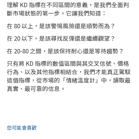
理解 KD 指標在不同區間的意義，是我們全面判
斷市場狀態的第一步。它讓我們知道：
在 80 以上，是該警惕風險還是順勢而為？
在 20 以下，是該尋找反彈還是繼續觀望？
在 20-80 之間，是該保持耐心還是等待趨勢？
只有將 KD 指標的數值區間與其交叉信號、價格
行為、以及其他指標相結合，我們才能真正駕馭
這個指標，從市場的「情緒溫度計」中，讀取最
真實、最可靠的信息。
您可能會喜歡