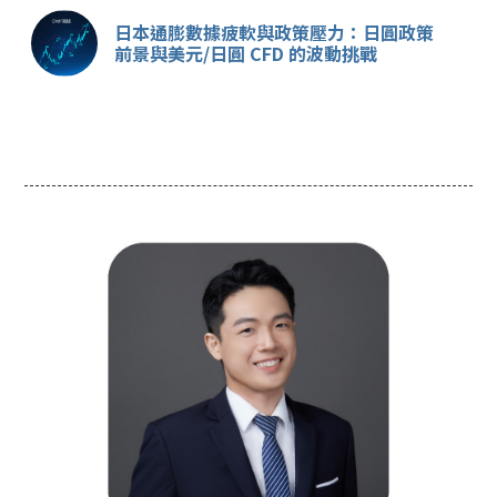
日本通膨數據疲軟與政策壓力：日圓政策
前景與美元/日圓 CFD 的波動挑戰