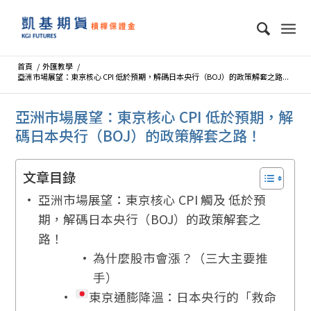
首頁
/
外匯教學
/
亞洲市場展望：東京核心 CPI 低於預期，解碼日本央行（BOJ）的政策解套之路...
亞洲市場展望：東京核心 CPI 低於預期，解
碼日本央行（BOJ）的政策解套之路！
文章目錄
亞洲市場展望：東京核心 CPI 觸及 低於預
期，解碼日本央行（BOJ）的政策解套之
路！
為什麼股市會漲？（三大主要推
手）
東京通膨降溫：日本央行的「救命