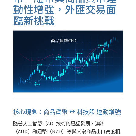
動性增強，外匯交易面
臨新挑戰
核心現象：商品貨幣
↔
科技股 連動增強
隨著人工智慧（AI）技術的迅猛發展，澳幣
（AUD）和紐幣（NZD）等與大宗商品出口高度相