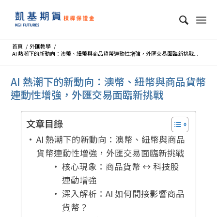
首頁
/
外匯教學
/
AI 熱潮下的新動向：澳幣、紐幣與商品貨幣連動性增強，外匯交易面臨新挑戰...
AI 熱潮下的新動向：澳幣、紐幣與商品貨幣
連動性增強，外匯交易面臨新挑戰
文章目錄
AI 熱潮下的新動向：澳幣、紐幣與商品
貨幣連動性增強，外匯交易面臨新挑戰
核心現象：商品貨幣 ↔ 科技股
連動增強
深入解析：AI 如何間接影響商品
貨幣？