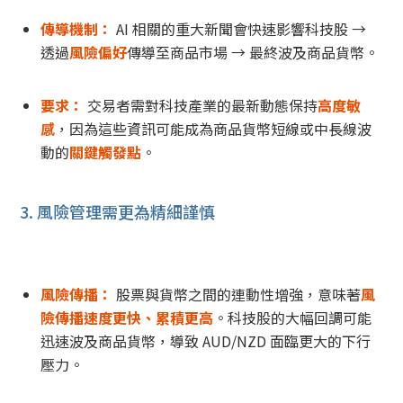
傳導機制：
AI 相關的重大新聞會快速影響科技股
→
透過
風險偏好
傳導至商品市場
→
最終波及商品貨幣。
要求：
交易者需對科技產業的最新動態保持
高度敏
感
，因為這些資訊可能成為商品貨幣短線或中長線波
動的
關鍵觸發點
。
3. 風險管理需更為精細謹慎
風險傳播：
股票與貨幣之間的連動性增強，意味著
風
險傳播速度更快、累積更高
。科技股的大幅回調可能
迅速波及商品貨幣，導致 AUD/NZD 面臨更大的下行
壓力。