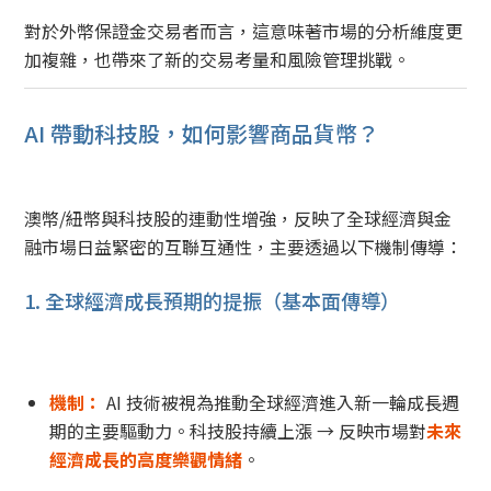
對於外幣保證金交易者而言，這意味著市場的分析維度更
加複雜，也帶來了新的交易考量和風險管理挑戰。
AI 帶動科技股，如何影響商品貨幣？
澳幣/紐幣與科技股的連動性增強，反映了全球經濟與金
融市場日益緊密的互聯互通性，主要透過以下機制傳導：
1. 全球經濟成長預期的提振（基本面傳導）
機制：
AI 技術被視為推動全球經濟進入新一輪成長週
期的主要驅動力。科技股持續上漲
→
反映市場對
未來
經濟成長的高度樂觀情緒
。