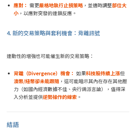
應對：
需更
嚴格地執行止損策略
，並適時調整
部位大
小
，以應對突發的連鎖反應。
4. 新的交易策略與套利機會：背離訊號
連動性的增強也可能催生新的交易策略：
背離（Divergence）機會：
如果
科技股持續上漲
但
澳幣/紐幣卻未能跟隨
，這可能暗示其內在存在其他壓
力（如國內經濟數據不佳、央行鴿派言論），值得深
入分析並提供
逆勢操作的線索
。
結語