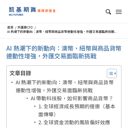
首頁
/
外匯類CFD
/
AI 熱潮下的新動向：澳幣、紐幣與商品貨幣連動性增強，外匯交易面臨新挑戰...
AI 熱潮下的新動向：澳幣、紐幣與商品貨幣
連動性增強，外匯交易面臨新挑戰
文章目錄
AI 熱潮下的新動向：澳幣、紐幣與商品貨幣
連動性增強，外匯交易面臨新挑戰
AI 帶動科技股，如何影響商品貨幣？
1. 全球經濟成長預期的提振（基本
面傳導）
2. 全球資金流動的風險偏好效應