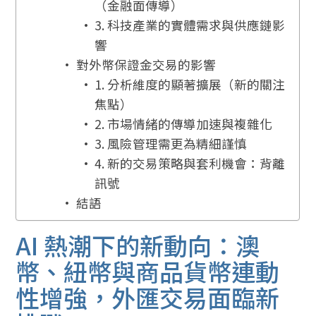
（金融面傳導）
3. 科技產業的實體需求與供應鏈影
響
對外幣保證金交易的影響
1. 分析維度的顯著擴展（新的關注
焦點）
2. 市場情緒的傳導加速與複雜化
3. 風險管理需更為精細謹慎
4. 新的交易策略與套利機會：背離
訊號
結語
AI 熱潮下的新動向：澳
幣、紐幣與商品貨幣連動
性增強，外匯交易面臨新