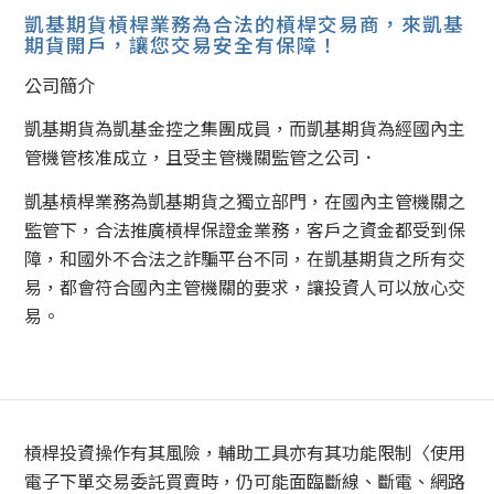
凱基期貨槓桿業務為合法的槓桿交易商，來凱基
期貨開戶，讓您交易安全有保障！
公司簡介
凱基期貨為凱基金控之集團成員，而凱基期貨為經國內主
管機管核准成立，且受主管機關監管之公司．
凱基槓桿業務為凱基期貨之獨立部門，在國內主管機關之
監管下，合法推廣槓桿保證金業務，客戶之資金都受到保
障，和國外不合法之詐騙平台不同，在凱基期貨之所有交
易，都會符合國內主管機關的要求，讓投資人可以放心交
易。
槓桿投資操作有其風險，輔助工具亦有其功能限制〈使用
電子下單交易委託買賣時，仍可能面臨斷線、斷電、網路