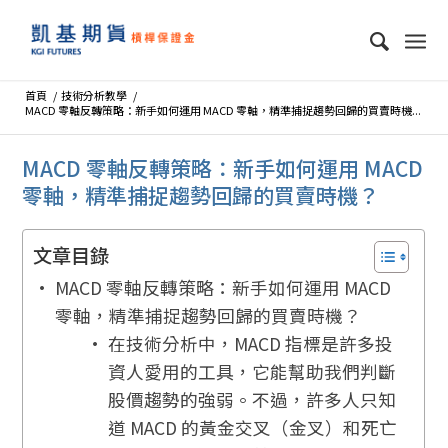
首頁
/
技術分析教學
/
MACD 零軸反轉策略：新手如何運用 MACD 零軸，精準捕捉趨勢回歸的買賣時機...
MACD 零軸反轉策略：新手如何運用 MACD
零軸，精準捕捉趨勢回歸的買賣時機？
文章目錄
MACD 零軸反轉策略：新手如何運用 MACD
零軸，精準捕捉趨勢回歸的買賣時機？
在技術分析中，MACD 指標是許多投
資人愛用的工具，它能幫助我們判斷
股價趨勢的強弱。不過，許多人只知
道 MACD 的黃金交叉（金叉）和死亡