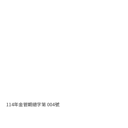
114年金管期總字第 004號