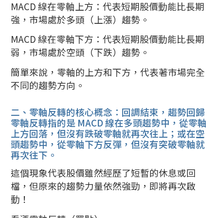
MACD 線在零軸上方：代表短期股價動能比長期
強，市場處於多頭（上漲）趨勢。
MACD 線在零軸下方：代表短期股價動能比長期
弱，市場處於空頭（下跌）趨勢。
簡單來說，零軸的上方和下方，代表著市場完全
不同的趨勢方向。
二、零軸反轉的核心概念：回調結束，趨勢回歸
零軸反轉指的是 MACD 線在多頭趨勢中，從零軸
上方回落，但沒有跌破零軸就再次往上；或在空
頭趨勢中，從零軸下方反彈，但沒有突破零軸就
再次往下。
這個現象代表股價雖然經歷了短暫的休息或回
檔，但原來的趨勢力量依然強勁，即將再次啟
動！