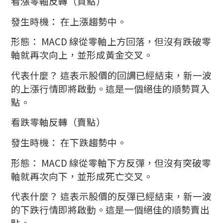
看漲零軸反轉（買點）
發生時機： 在上漲趨勢中。
形態： MACD 線從零軸上方回落，但沒有跌破零
軸就再次向上，並形成黃金交叉。
代表什麼？ 這表示股價的回調已經結束，新一波
的上漲行情即將啟動。這是一個絕佳的順勢買入
點。
看跌零軸反轉（賣點）
發生時機： 在下跌趨勢中。
形態： MACD 線從零軸下方反彈，但沒有突破零
軸就再次向下，並形成死亡交叉。
代表什麼？ 這表示股價的反彈已經結束，新一波
的下跌行情即將啟動。這是一個絕佳的順勢賣出
點。