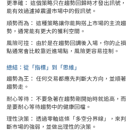
更準確： 這個策略只在趨勢回歸時才發出訊號，
能有效過濾掉震盪市場中的假訊號。
順勢而為： 這種策略讓你能夠搭上市場的主流趨
勢，通常能有更大的獲利空間。
風險可控： 由於是在趨勢回調後入場，你的止損
點通常會比較靠近進場點，風險更容易控制。
總結：從「指標」到「思維」
趨勢為王： 任何交易都應先判斷大方向，並順著
趨勢走。
耐心等待： 不要急著在趨勢剛開始時就追高，而
是要耐心等待趨勢中的健康回檔。
理性決策： 透過零軸這條「多空分界線」，來判
斷市場的強弱，並做出理性的決策。