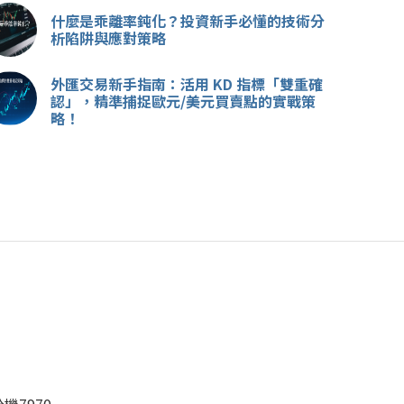
什麼是乖離率鈍化？投資新手必懂的技術分
析陷阱與應對策略
外匯交易新手指南：活用 KD 指標「雙重確
認」，精準捕捉歐元/美元買賣點的實戰策
略！