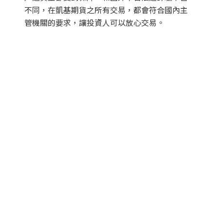
不同，在凱基期貨之所有交易，都會符合國內主
管機關的要求，讓投資人可以放心交易。