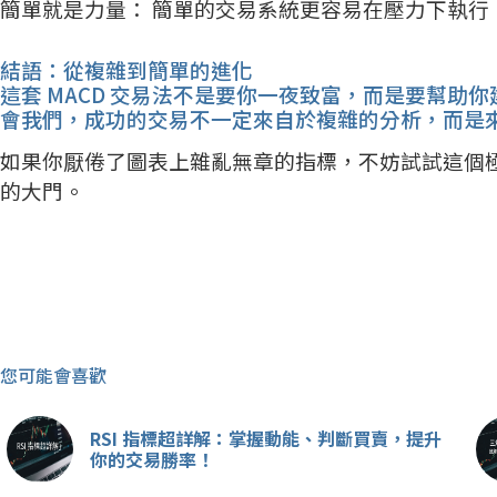
簡單就是力量： 簡單的交易系統更容易在壓力下執行
結語：從複雜到簡單的進化
這套 MACD 交易法不是要你一夜致富，而是要幫助
會我們，成功的交易不一定來自於複雜的分析，而是
如果你厭倦了圖表上雜亂無章的指標，不妨試試這個極簡
的大門。
您可能會喜歡
RSI 指標超詳解：掌握動能、判斷買賣，提升
你的交易勝率！