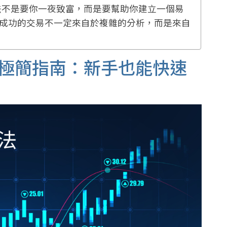
交易法不是要你一夜致富，而是要幫助你建立一個易
成功的交易不一定來自於複雜的分析，而是來自
法極簡指南：新手也能快速