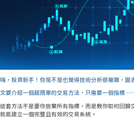
嗨，投資新手！你是不是也覺得技術分析很複雜，圖
文要介紹一個超簡單的交易方法，只需要一個指標——
這套方法不是要你放棄所有指標，而是教你如何回歸交易
就能建立一個完整且有效的交易系統。