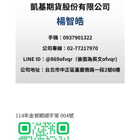
114年金管期總字第 004號