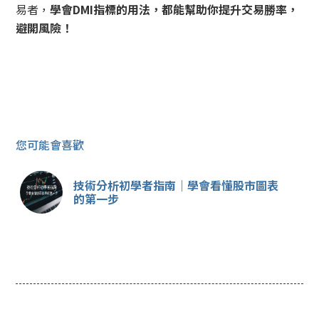
易者，
學會DMI指標的用法，都能幫助你提升交易勝率，
避開風險！
您可能會喜歡
技術分析初學者指南｜學會看懂股市圖表
的第一步