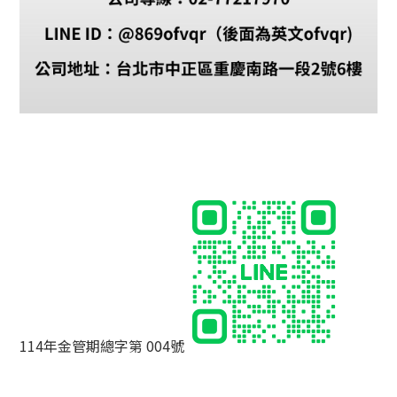
114年金管期總字第 004號