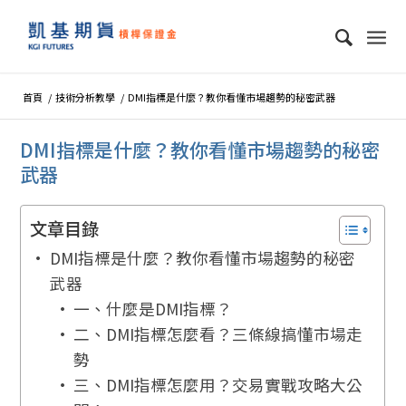
首頁
/
技術分析教學
/
DMI指標是什麼？教你看懂市場趨勢的秘密武器
DMI指標是什麼？教你看懂市場趨勢的秘密
武器
文章目錄
DMI指標是什麼？教你看懂市場趨勢的秘密
武器
一、什麼是DMI指標？
二、DMI指標怎麼看？三條線搞懂市場走
勢
三、DMI指標怎麼用？交易實戰攻略大公