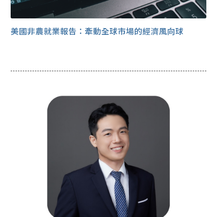
美國非農就業報告：牽動全球市場的經濟風向球