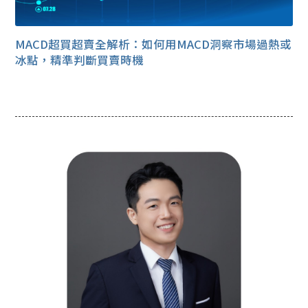
MACD超買超賣全解析：如何用MACD洞察市場過熱或
冰點，精準判斷買賣時機