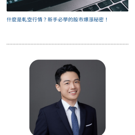
什麼是軋空行情？新手必學的股市爆漲秘密！