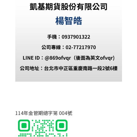
114年金管期總字第 004號