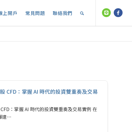
線上開戶
常見問題
聯絡我們
 與美股 CFD：掌握 AI 時代的投資雙重奏及交易
美股 CFD：掌握 AI 時代的投資雙重奏及交易實例 在
輝達…