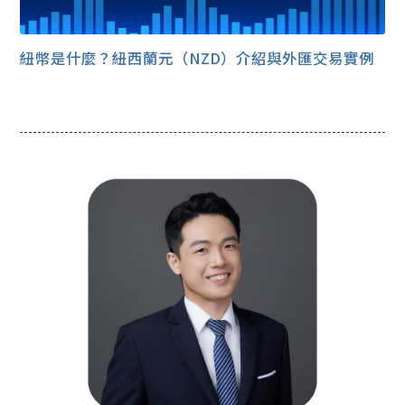
紐幣是什麼？紐西蘭元（NZD）介紹與外匯交易實例