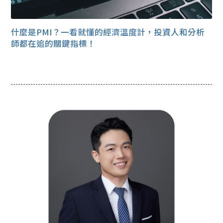
什麼是PMI？一看就懂的經濟溫度計，投資人和分析
師都在追的關鍵指標！