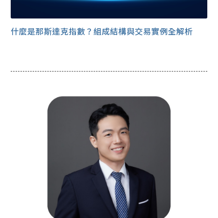
什麼是那斯達克指數？組成結構與交易實例全解析