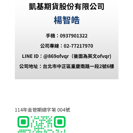
114年金管期總字第 004號