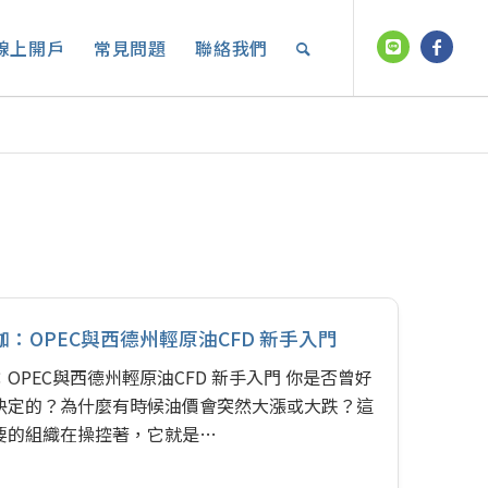
線上開戶
常見問題
聯絡我們
：OPEC與西德州輕原油CFD 新手入門
OPEC與西德州輕原油CFD 新手入門 你是否曾好
決定的？為什麼有時候油價會突然大漲或大跌？這
要的組織在操控著，它就是…