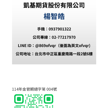
114年金管期總字第 004號