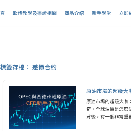
首頁
軟體教學及憑證相關
商品介紹
新手學堂
立即
標籤存檔：
差價合約
原油市場的超級大咖
原油市場的超級大咖：
奇，全球油價是怎麼
背後，有一個非常重