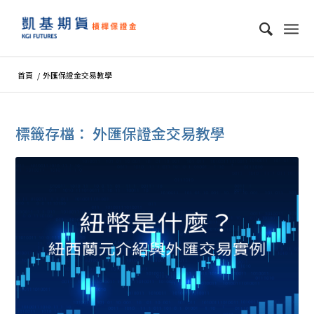
首頁
/
外匯保證金交易教學
標籤存檔：
外匯保證金交易教學