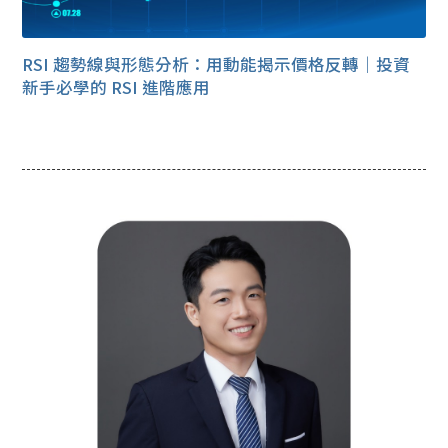
RSI 趨勢線與形態分析：用動能揭示價格反轉｜投資
新手必學的 RSI 進階應用