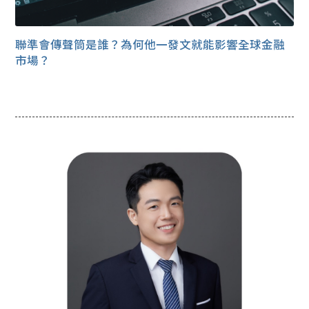
聯準會傳聲筒是誰？為何他一發文就能影響全球金融
市場？