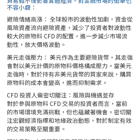
貿易戰不僅影響實體經濟，對金融市場的衝擊也
不容小覷：
避險情緒高漲： 全球股市的波動性加劇，資金從
風險資產流向避險資產，減少了投資者對波動性
較大的原物料 CFD 的配置，進一步減少市場流
動性，放大價格波動。
美元走強壓力： 美元作為主要避險貨幣，其走強
會對以美元計價的原物料價格構成壓力。當美元
走強時，對於持有非美元貨幣的買家來說，購買
原物料的成本會變高，進而抑制需求。
CFD 投資人需密切關注：風險與機遇並存
對於參與原物料 CFD 交易的投資者而言，當前
的市場環境充滿挑戰，但也蘊藏著機會。密切關
注宏觀經濟指標和地緣政治動態，對於制定有效
的交易策略至關重要。