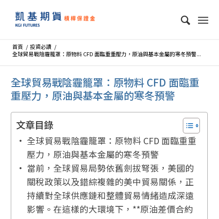
首頁
/
投資必讀
/
全球貿易戰陰霾籠罩：原物料 CFD 面臨重重壓力，原油與基本金屬的寒冬預警...
全球貿易戰陰霾籠罩：原物料 CFD 面臨重
重壓力，原油與基本金屬的寒冬預警
文章目錄
全球貿易戰陰霾籠罩：原物料 CFD 面臨重重
壓力，原油與基本金屬的寒冬預警
當前，全球貿易局勢依舊劍拔弩張，美國的
關稅政策以及錯綜複雜的美中貿易關係，正
持續對全球供應鏈和整體貿易情緒造成深遠
影響。在這樣的大環境下，**原油差價合約