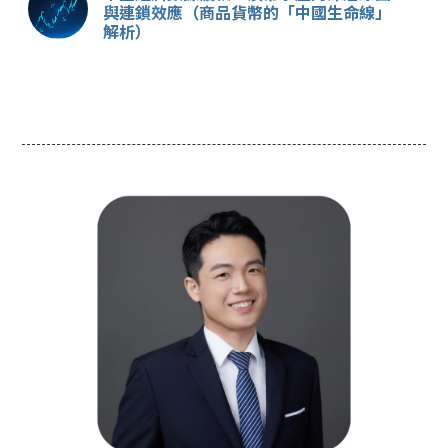
與連鎖效應（商品貨幣的「中國生命線」
解析）