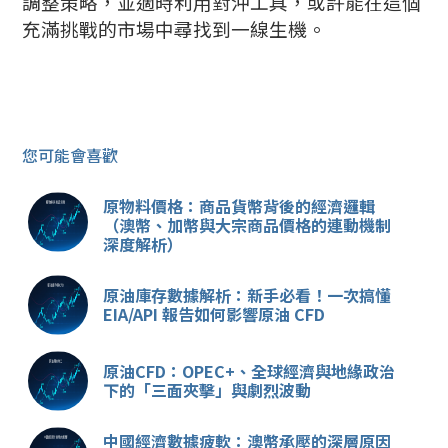
調整策略，並適時利用對沖工具，或許能在這個
充滿挑戰的市場中尋找到一線生機。
您可能會喜歡
原物料價格：商品貨幣背後的經濟邏輯
（澳幣、加幣與大宗商品價格的連動機制
深度解析）
原油庫存數據解析：新手必看！一次搞懂
EIA/API 報告如何影響原油 CFD
原油CFD：OPEC+、全球經濟與地緣政治
下的「三面夾擊」與劇烈波動
中國經濟數據疲軟：澳幣承壓的深層原因