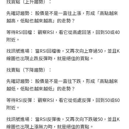
找買點（上升趨勢）：
先確認趨勢： 股價是不是一直往上漲，形成「高點越來
越高，低點也越來越高」的走勢？
等待RSI回檔： 觀察RSI，看它從高處回落，回到50或40
附近。
找訊號進場： 當RSI回檔後，又再次向上穿過50，並且K
線圖也出現止跌反彈時，就是絕佳的買點。
找賣點（下降趨勢）：
先確認趨勢： 股價是不是一直往下跌，形成「高點越來
越低，低點也越來越低」的走勢？
等待RSI反彈： 觀察RSI，看它從低處反彈，回到50或60
附近。
找訊號進場： 當RSI反彈後，又再次向下跌破50，並且K
線圖也出現上漲無力時，就是絕佳的賣點。