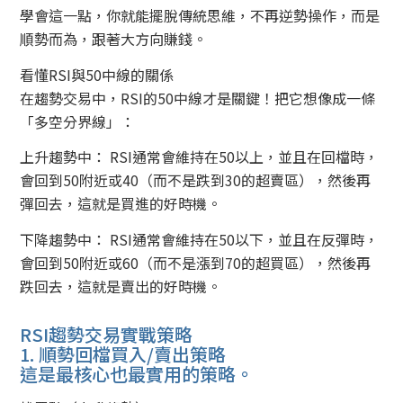
學會這一點，你就能擺脫傳統思維，不再逆勢操作，而是
順勢而為，跟著大方向賺錢。
看懂RSI與50中線的關係
在趨勢交易中，RSI的50中線才是關鍵！把它想像成一條
「多空分界線」：
上升趨勢中： RSI通常會維持在50以上，並且在回檔時，
會回到50附近或40（而不是跌到30的超賣區），然後再
彈回去，這就是買進的好時機。
下降趨勢中： RSI通常會維持在50以下，並且在反彈時，
會回到50附近或60（而不是漲到70的超買區），然後再
跌回去，這就是賣出的好時機。
RSI趨勢交易實戰策略
1. 順勢回檔買入/賣出策略
這是最核心也最實用的策略。