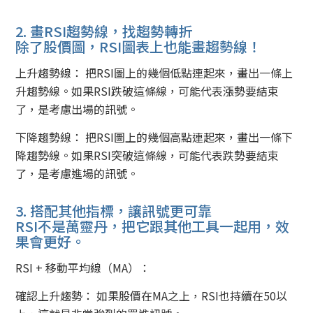
2. 畫RSI趨勢線，找趨勢轉折
除了股價圖，RSI圖表上也能畫趨勢線！
上升趨勢線： 把RSI圖上的幾個低點連起來，畫出一條上
升趨勢線。如果RSI跌破這條線，可能代表漲勢要結束
了，是考慮出場的訊號。
下降趨勢線： 把RSI圖上的幾個高點連起來，畫出一條下
降趨勢線。如果RSI突破這條線，可能代表跌勢要結束
了，是考慮進場的訊號。
3. 搭配其他指標，讓訊號更可靠
RSI不是萬靈丹，把它跟其他工具一起用，效
果會更好。
RSI + 移動平均線（MA）：
確認上升趨勢： 如果股價在MA之上，RSI也持續在50以