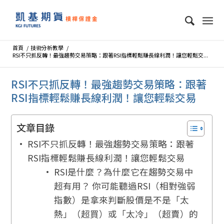
首頁
/
技術分析教學
/
RSI不只抓反轉！最強趨勢交易策略：跟著RSI指標輕鬆賺長線利潤！讓您輕鬆交...
RSI不只抓反轉！最強趨勢交易策略：跟著
RSI指標輕鬆賺長線利潤！讓您輕鬆交易
文章目錄
RSI不只抓反轉！最強趨勢交易策略：跟著
RSI指標輕鬆賺長線利潤！讓您輕鬆交易
RSI是什麼？為什麼它在趨勢交易中
超有用？ 你可能聽過RSI（相對強弱
指數）是拿來判斷股價是不是「太
熱」（超買）或「太冷」（超賣）的