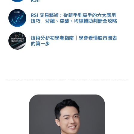
RSI 交易藝術：從新手到高手的六大應用
技巧｜背離、突破、均線輔助判斷全攻略
技術分析初學者指南｜學會看懂股市圖表
的第一步