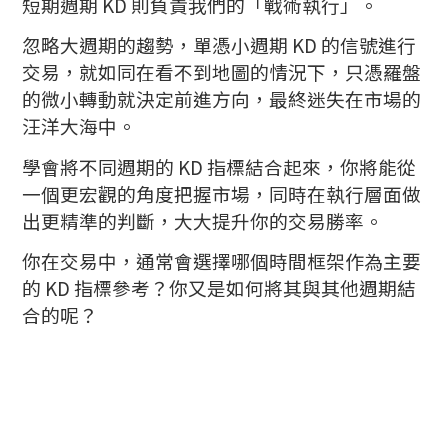
短期週期 KD 則負責我們的「戰術執行」。
忽略大週期的趨勢，單憑小週期 KD 的信號進行
交易，就如同在看不到地圖的情況下，只憑羅盤
的微小轉動就決定前進方向，最終迷失在市場的
汪洋大海中。
學會將不同週期的 KD 指標結合起來，你將能從
一個更宏觀的角度把握市場，同時在執行層面做
出更精準的判斷，大大提升你的交易勝率。
你在交易中，通常會選擇哪個時間框架作為主要
的 KD 指標參考？你又是如何將其與其他週期結
合的呢？