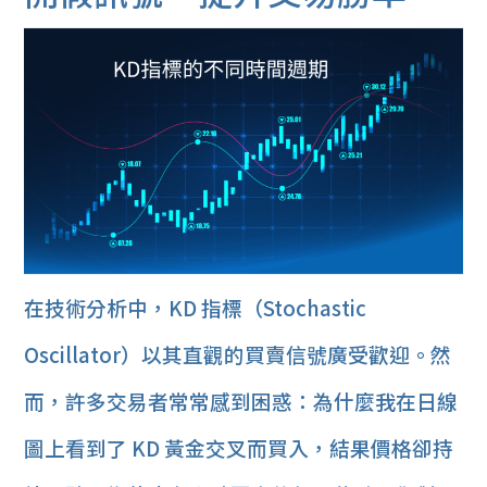
在技術分析中，KD 指標（Stochastic
Oscillator）以其直觀的買賣信號廣受歡迎。然
而，許多交易者常常感到困惑：為什麼我在日線
圖上看到了 KD 黃金交叉而買入，結果價格卻持