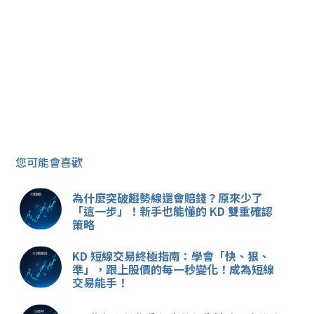
您可能會喜歡
為什麼突破趨勢線還會賠錢？原來少了
「這一步」！新手也能懂的 KD 雙重確認
策略
KD 短線交易終極指南：學會「快、狠、
準」，跟上股價的每一秒變化！成為短線
交易能手！