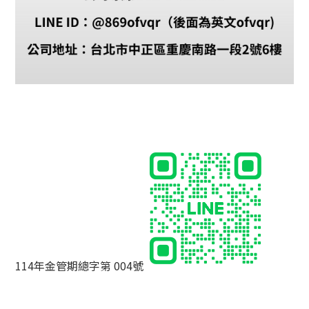
114年金管期總字第 004號