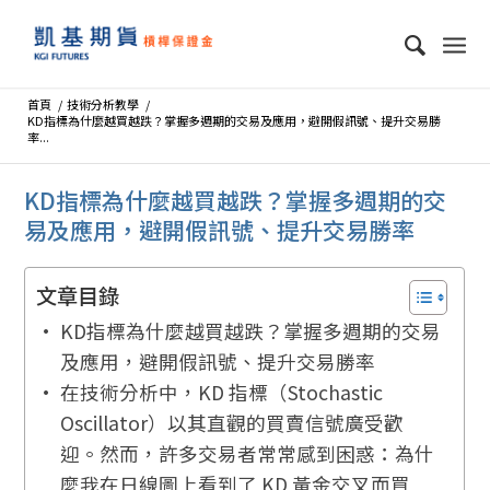
首頁
/
技術分析教學
/
KD指標為什麼越買越跌？掌握多週期的交易及應用，避開假訊號、提升交易勝
率...
KD指標為什麼越買越跌？掌握多週期的交
易及應用，避開假訊號、提升交易勝率
文章目錄
KD指標為什麼越買越跌？掌握多週期的交易
及應用，避開假訊號、提升交易勝率
在技術分析中，KD 指標（Stochastic
Oscillator）以其直觀的買賣信號廣受歡
迎。然而，許多交易者常常感到困惑：為什
麼我在日線圖上看到了 KD 黃金交叉而買