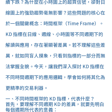
續下跌？為什麼在小時圖上的超買信號，卻對日
線圖上的強勁趨勢毫無影響？這些問題的核心在
於一個關鍵概念：時間框架（Time Frame）。
KD 指標在日線、週線、小時圖等不同週期下的
解讀與應用，存在著顯著差異。若不理解這些差
異，就如同盲人摸象，只看到指標的一部分而無
法掌握全貌。今天，讓我們深入探討 KD 指標在
不同時間週期下的應用邏輯，學會如何將其化為
更精準的交易利器。
一、不同時間框架的 KD 指標，代表什麼？
首先，要理解不同週期 KD 的差異，就要先明白
每個週期所代表的意義：