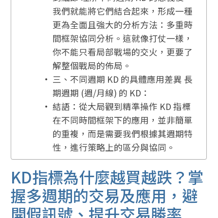
我們就能將它們結合起來，形成一種
更為全面且強大的分析方法：多重時
間框架協同分析。這就像打仗一樣，
你不能只看局部戰場的交火，更要了
解整個戰局的佈局。
三、不同週期 KD 的具體應用差異 長
期週期 (週/月線) 的 KD：
結語：從大局觀到精準操作 KD 指標
在不同時間框架下的應用，並非簡單
的重複，而是需要我們根據其週期特
性，進行策略上的區分與協同。
KD指標為什麼越買越跌？掌
握多週期的交易及應用，避
開假訊號、提升交易勝率