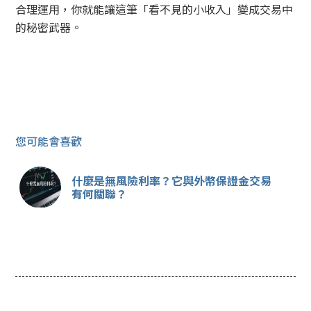
合理運用，你就能讓這筆「看不見的小收入」變成交易中
的秘密武器。
您可能會喜歡
什麼是無風險利率？它與外幣保證金交易
有何關聯？