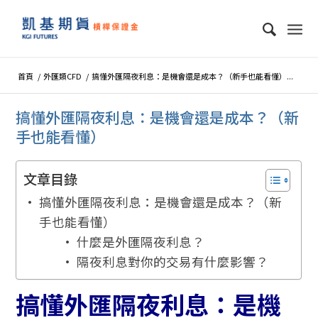
首頁
/
外匯類CFD
/
搞懂外匯隔夜利息：是機會還是成本？（新手也能看懂）...
搞懂外匯隔夜利息：是機會還是成本？（新
手也能看懂）
文章目錄
搞懂外匯隔夜利息：是機會還是成本？（新
手也能看懂）
什麼是外匯隔夜利息？
隔夜利息對你的交易有什麼影響？
搞懂外匯隔夜利息：是機