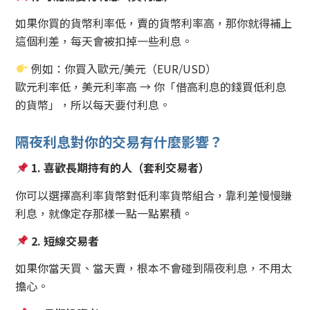
如果你買的貨幣利率低，賣的貨幣利率高，那你就得補上
這個利差，每天會被扣掉一些利息。
例如：你買入歐元/美元（EUR/USD）
歐元利率低，美元利率高 → 你「借高利息的錢買低利息
的貨幣」，所以每天要付利息。
隔夜利息對你的交易有什麼影響？
1.
喜歡長期持有的人（套利交易者）
你可以選擇高利率貨幣對低利率貨幣組合，靠利差慢慢賺
利息，就像定存那樣一點一點累積。
2.
短線交易者
如果你當天買、當天賣，根本不會碰到隔夜利息，不用太
擔心。