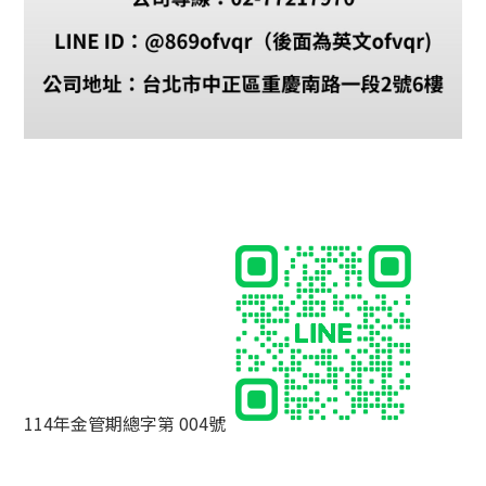
114年金管期總字第 004號