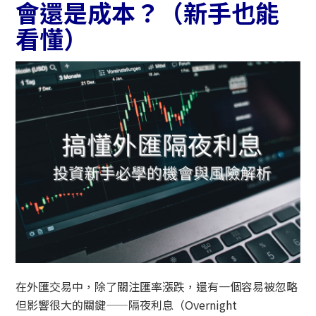
會還是成本？（新手也能
看懂）
在外匯交易中，除了關注匯率漲跌，還有一個容易被忽略
但影響很大的關鍵——隔夜利息（Overnight