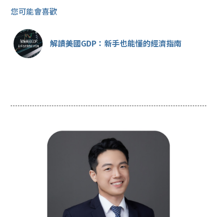
您可能會喜歡
解讀美國GDP：新手也能懂的經濟指南