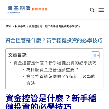
首頁
/
投資必讀
/
資金控管是什麼？新手穩健投資的必學技巧
資金控管是什麼？新手穩健投資的必學技巧
文章目錄
資金控管是什麼？新手穩健投資的必學技巧
為什麼資金控管這麼重要？
資金控管該怎麼做？5 個新手必學的
方法
資金控管是什麼？新手穩
健投資的必學技巧