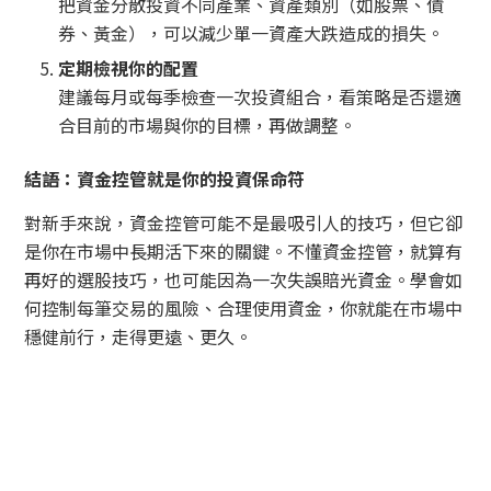
把資金分散投資不同產業、資產類別（如股票、債
券、黃金），可以減少單一資產大跌造成的損失。
定期檢視你的配置
建議每月或每季檢查一次投資組合，看策略是否還適
合目前的市場與你的目標，再做調整。
結語：資金控管就是你的投資保命符
對新手來說，資金控管可能不是最吸引人的技巧，但它卻
是你在市場中長期活下來的關鍵。不懂資金控管，就算有
再好的選股技巧，也可能因為一次失誤賠光資金。學會如
何控制每筆交易的風險、合理使用資金，你就能在市場中
穩健前行，走得更遠、更久。